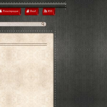
Регистрация
Вход
RSS